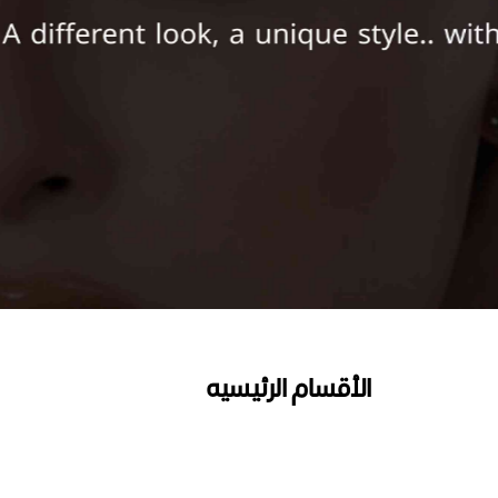
الأقسام الرئيسيه