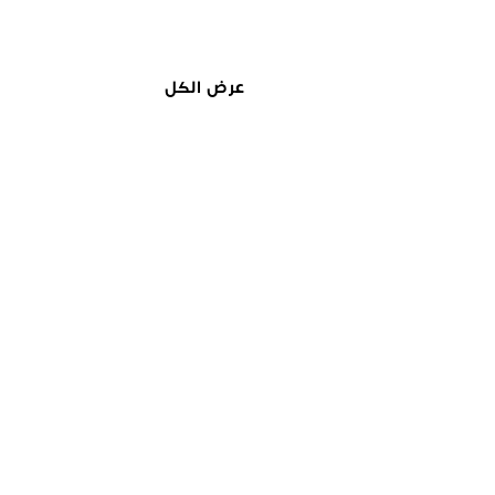
عرض الكل