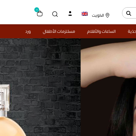
0
الكويت
حذية
الساعات والأقلام
مسلتزمات الأطفال
ورد