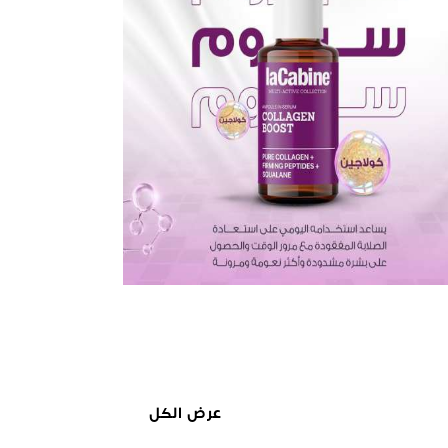
عرض الكل