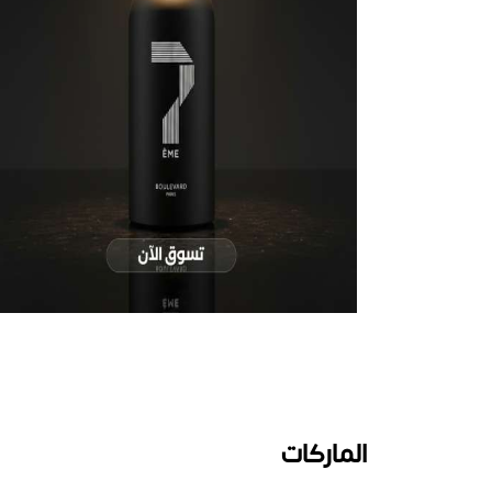
الماركات