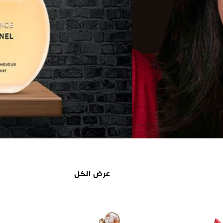
عرض الكل