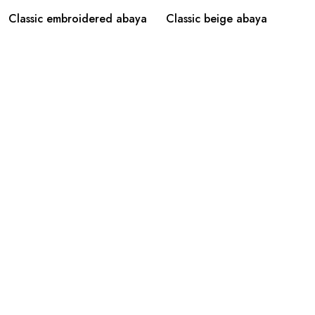
Classic embroidered abaya
Classic beige abaya