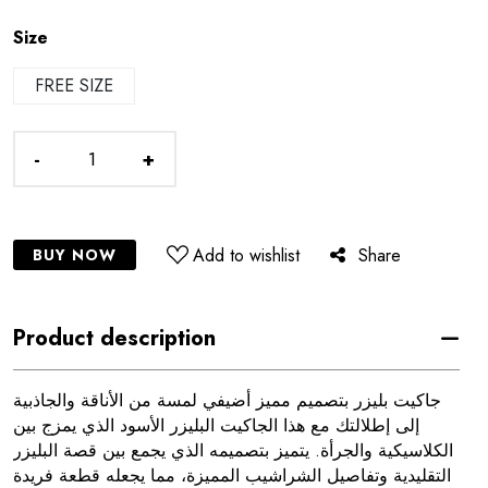
Size
FREE SIZE
-
+
Add to wishlist
Share
BUY NOW
Product description
جاكيت بليزر بتصميم مميز أضيفي لمسة من الأناقة والجاذبية
إلى إطلالتك مع هذا الجاكيت البليزر الأسود الذي يمزج بين
الكلاسيكية والجرأة. يتميز بتصميمه الذي يجمع بين قصة البليزر
التقليدية وتفاصيل الشراشيب المميزة، مما يجعله قطعة فريدة