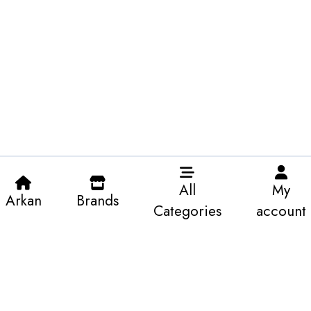
All
My
Arkan
Brands
Categories
account