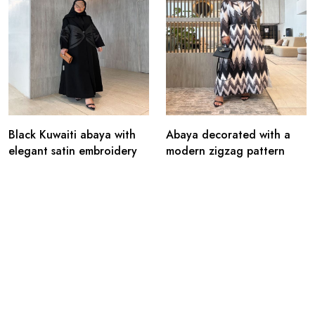
Black Kuwaiti abaya with
Abaya decorated with a
elegant satin embroidery
modern zigzag pattern