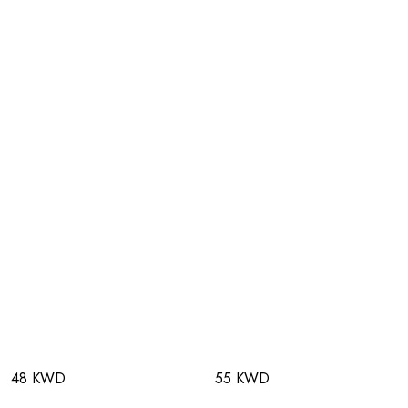
48 KWD
55 KWD