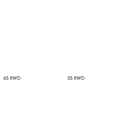
65 KWD
55 KWD