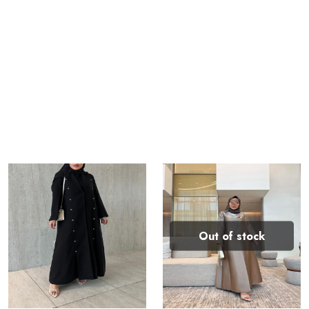
Out of stock