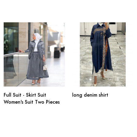
Full Suit - Skirt Suit
long denim shirt
Women's Suit Two Pieces