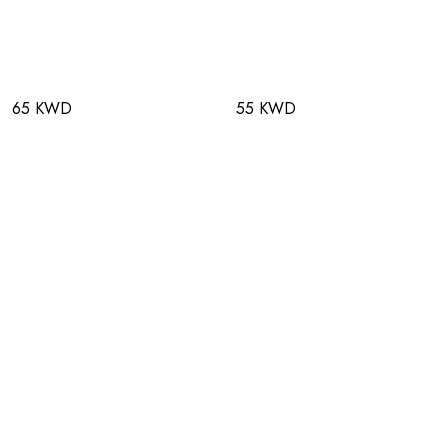
65 KWD
55 KWD