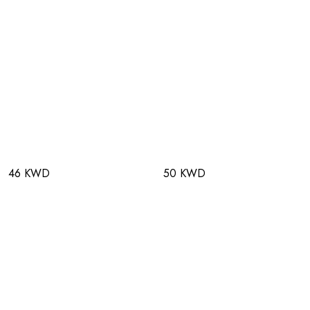
46 KWD
50 KWD