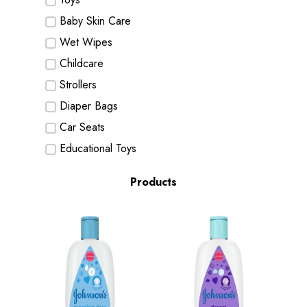
Baby Skin Care
Wet Wipes
Childcare
Strollers
Diaper Bags
Car Seats
Educational Toys
Products