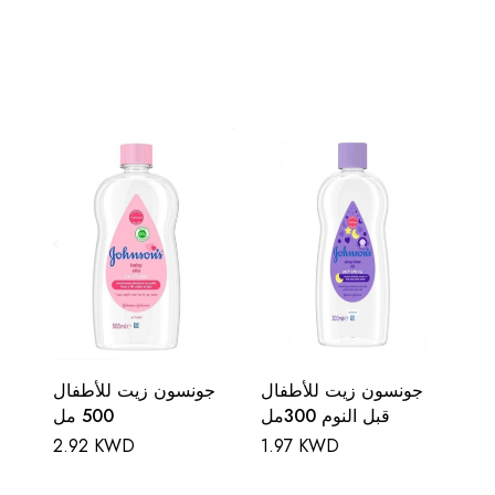
جونسون زيت للأطفال
جونسون زيت للأطفال
قبل النوم 300مل
500 مل
2.92 KWD
1.97 KWD