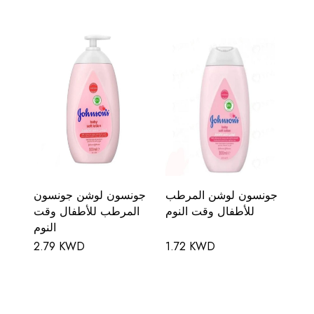
جونسون لوشن المرطب
جونسون لوشن جونسون
للأطفال وقت النوم
المرطب للأطفال وقت
النوم
2.79 KWD
1.72 KWD