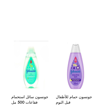
جونسون حمام للأطفال
جونسون سائل استحمام
قبل النوم
فقاعات 500 مل