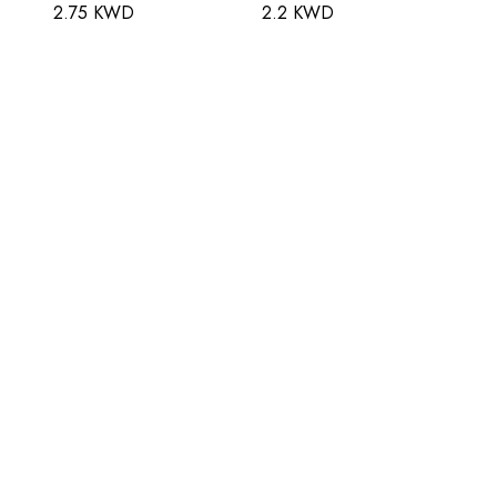
2.75 KWD
2.2 KWD