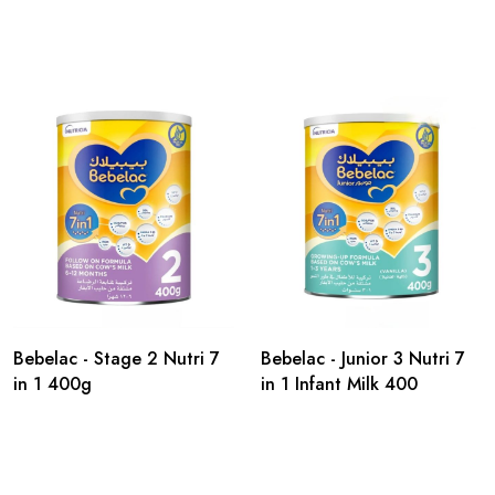
Bebelac - Stage 2 Nutri 7
Bebelac - Junior 3 Nutri 7
in 1 400g
in 1 Infant Milk 400