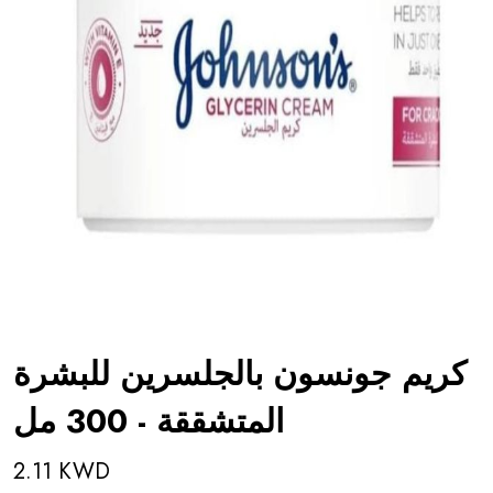
كريم جونسون بالجلسرين للبشرة
المتشققة - 300 مل
2.11 KWD