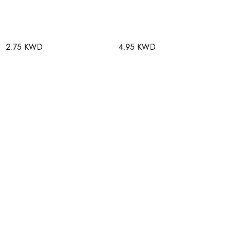
2.75 KWD
4.95 KWD