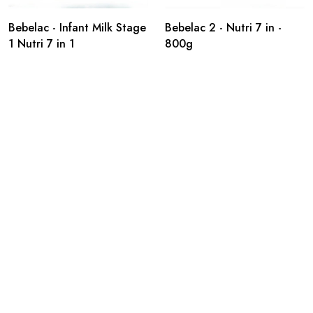
Bebelac - Infant Milk Stage
Bebelac 2 - Nutri 7 in -
1 Nutri 7 in 1
800g