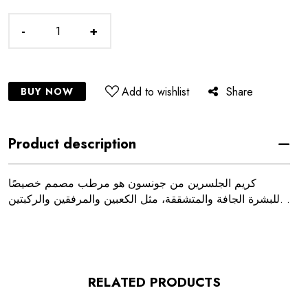
-
+
Add to wishlist
Share
BUY NOW
Product description
كريم الجلسرين من جونسون هو مرطب مصمم خصيصًا
للبشرة الجافة والمتشققة، مثل الكعبين والمرفقين والركبتين. .
RELATED PRODUCTS