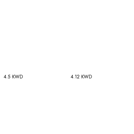
4.5 KWD
4.12 KWD