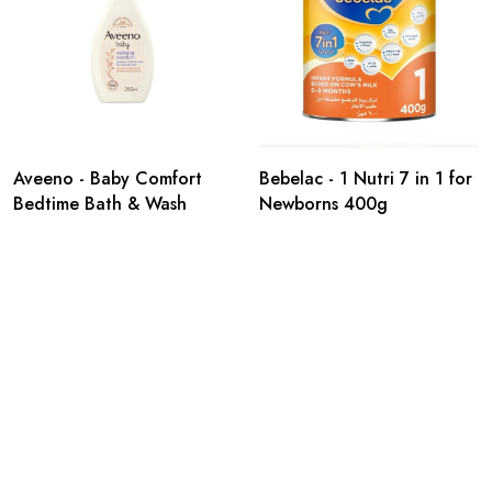
Aveeno - Baby Comfort
Bebelac - 1 Nutri 7 in 1 for
Bedtime Bath & Wash
Newborns 400g