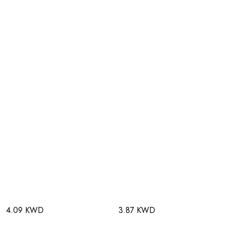
4.09 KWD
3.87 KWD