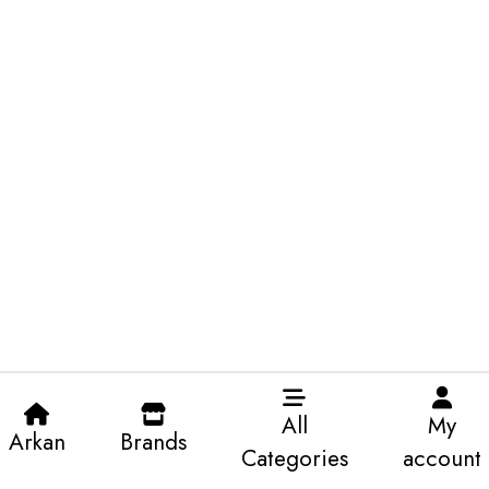
All
My
Arkan
Brands
Categories
account