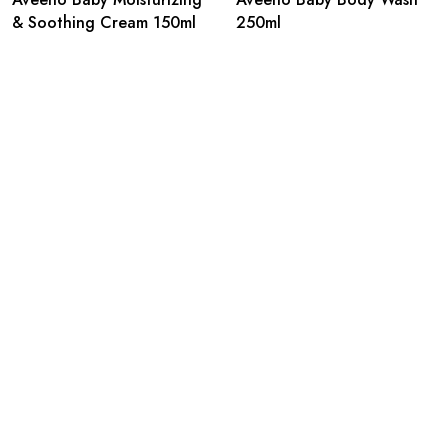
& Soothing Cream 150ml
250ml