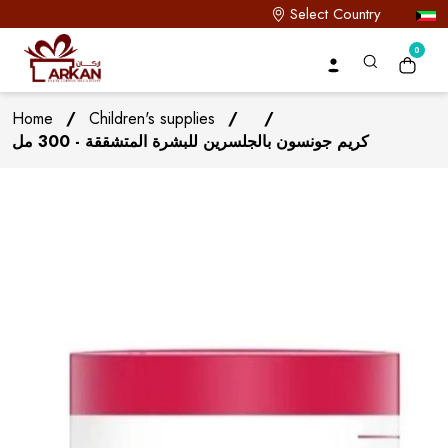
Select Country
0
Home
/
Children's supplies
/
/
كريم جونسون بالجلسرين للبشرة المتشققة - 300 مل