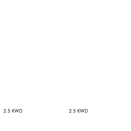
2.5 KWD
2.5 KWD