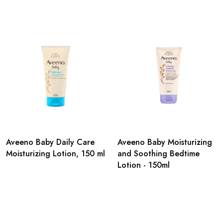
Aveeno Baby Daily Care
Aveeno Baby Moisturizing
Moisturizing Lotion, 150 ml
and Soothing Bedtime
Lotion - 150ml