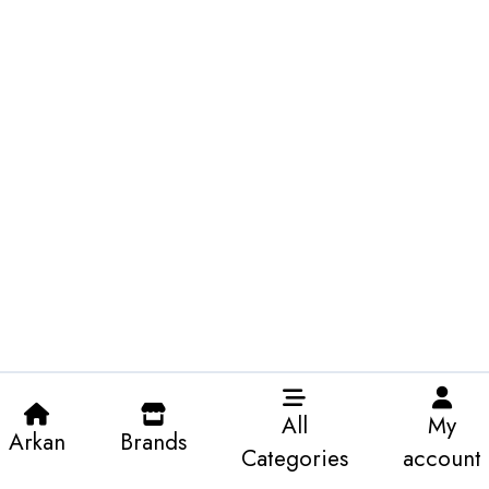
All
My
Arkan
Brands
Categories
account