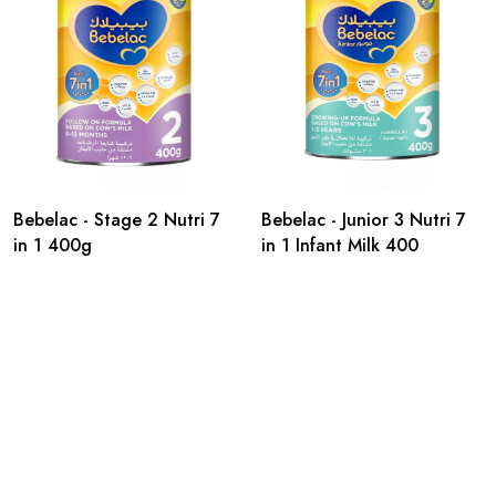
Bebelac - Stage 2 Nutri 7
Bebelac - Junior 3 Nutri 7
in 1 400g
in 1 Infant Milk 400