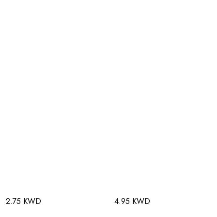
2.75 KWD
4.95 KWD