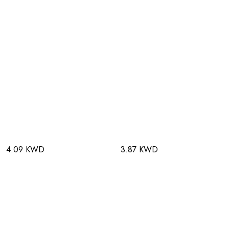
4.09 KWD
3.87 KWD