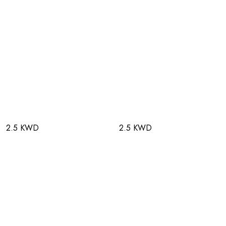
2.5 KWD
2.5 KWD