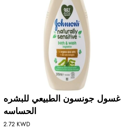
غسول جونسون الطبيعي للبشره
الحساسه
2.72 KWD