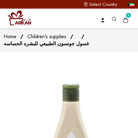
Select Country
0
Home
/
Children's supplies
/
/
غسول جونسون الطبيعي للبشره الحساسه