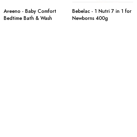
Aveeno - Baby Comfort
Bebelac - 1 Nutri 7 in 1 for
Bedtime Bath & Wash
Newborns 400g