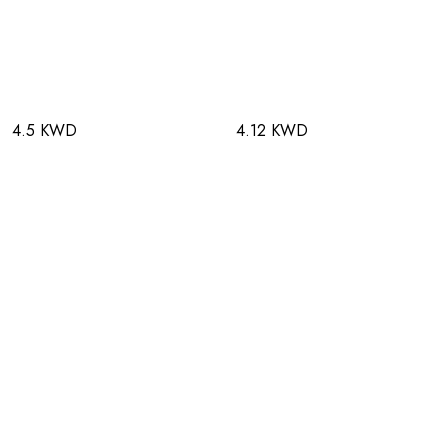
4.5 KWD
4.12 KWD