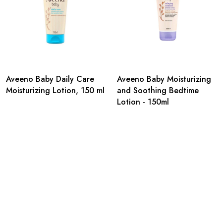
Aveeno Baby Daily Care
Aveeno Baby Moisturizing
Moisturizing Lotion, 150 ml
and Soothing Bedtime
Lotion - 150ml