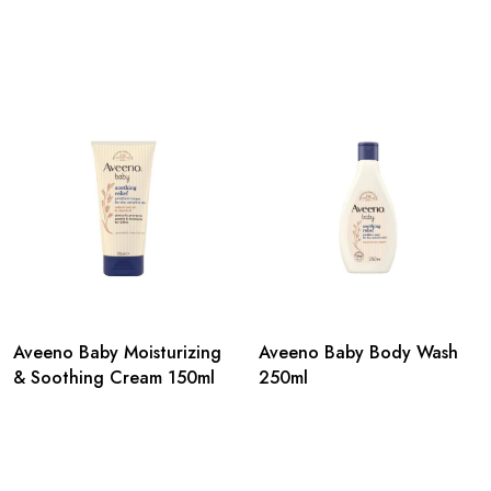
Aveeno Baby Moisturizing
Aveeno Baby Body Wash
& Soothing Cream 150ml
250ml