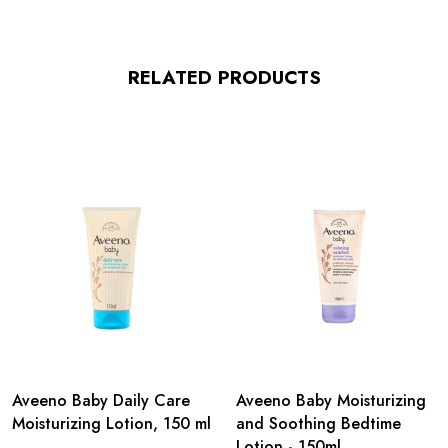
RELATED PRODUCTS
Aveeno Baby Daily Care
Aveeno Baby Moisturizing
Moisturizing Lotion, 150 ml
and Soothing Bedtime
Lotion - 150ml