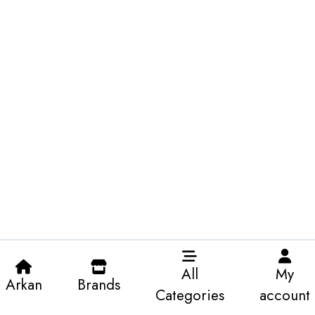
All
My
Arkan
Brands
Categories
account