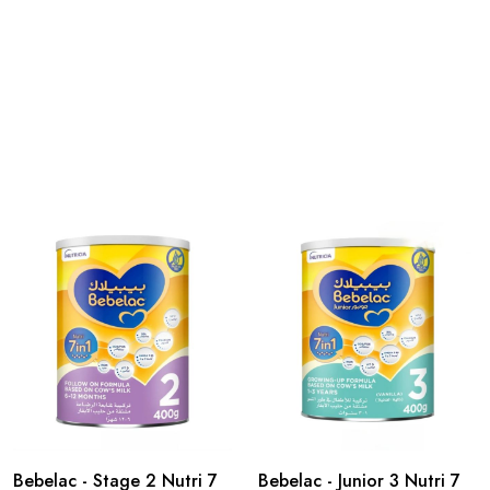
Bebelac - Stage 2 Nutri 7
Bebelac - Junior 3 Nutri 7