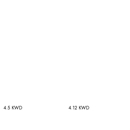
4.5 KWD
4.12 KWD