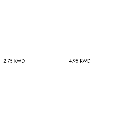
2.75 KWD
4.95 KWD