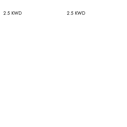
2.5 KWD
2.5 KWD