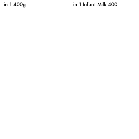
in 1 400g
in 1 Infant Milk 400