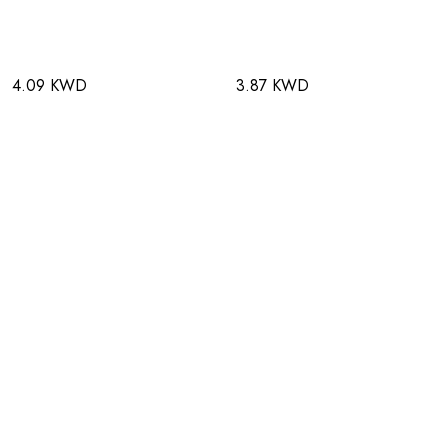
4.09 KWD
3.87 KWD