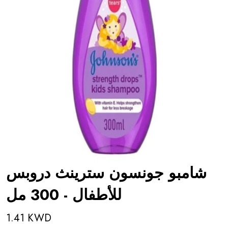
شامبو جونسون سترينث دروبس
للأطفال - 300 مل
1.41 KWD