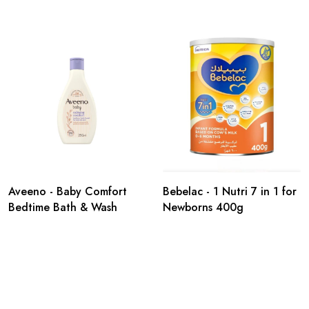
Aveeno - Baby Comfort
Bebelac - 1 Nutri 7 in 1 for
Bedtime Bath & Wash
Newborns 400g