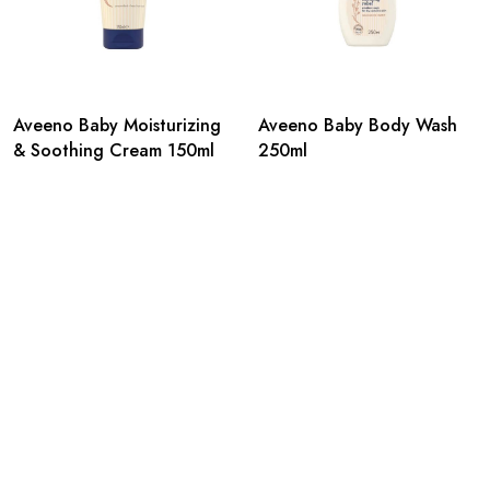
Aveeno Baby Moisturizing
Aveeno Baby Body Wash
& Soothing Cream 150ml
250ml