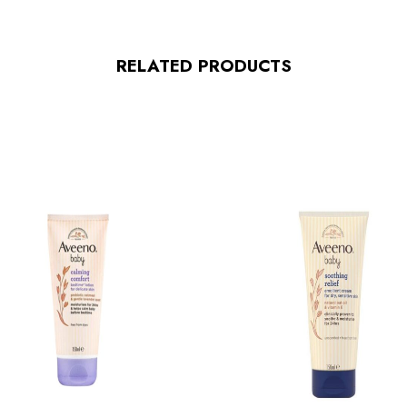
RELATED PRODUCTS