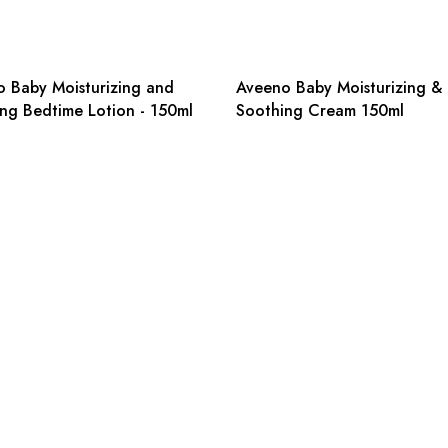
 Baby Moisturizing and
Aveeno Baby Moisturizing &
ng Bedtime Lotion - 150ml
Soothing Cream 150ml