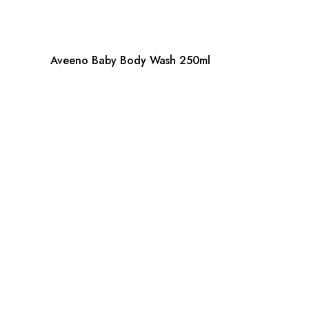
Aveeno Baby Body Wash 250ml