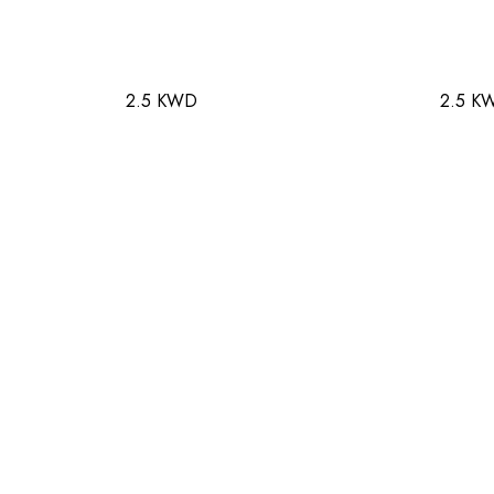
2.5 KWD
2.5 K