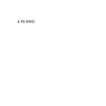
4.95 KWD