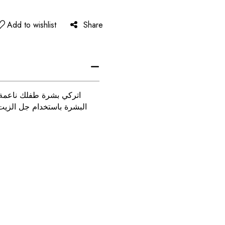
Add to wishlist
Share
اتركي بشرة طفلك ناعمة
البشرة باستخدام جل الزي