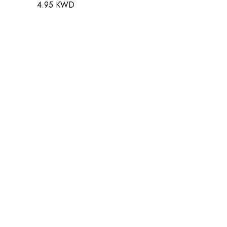
4.95 KWD