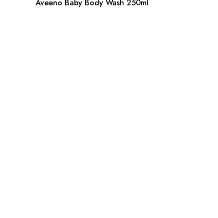
Aveeno Baby Body Wash 250ml