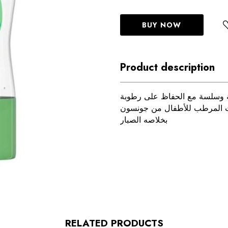
BUY NOW
Product description
 وسلسة مع الحفاظ على رطوبة
ت المرطب للأطفال من جونسون
بخلاصه الصبار
RELATED PRODUCTS