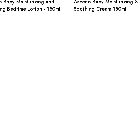
 Baby Moisturizing and
Aveeno Baby Moisturizing &
ng Bedtime Lotion - 150ml
Soothing Cream 150ml