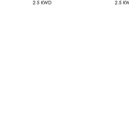
2.5 KWD
2.5 K