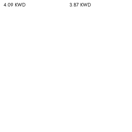
4.09 KWD
3.87 KWD