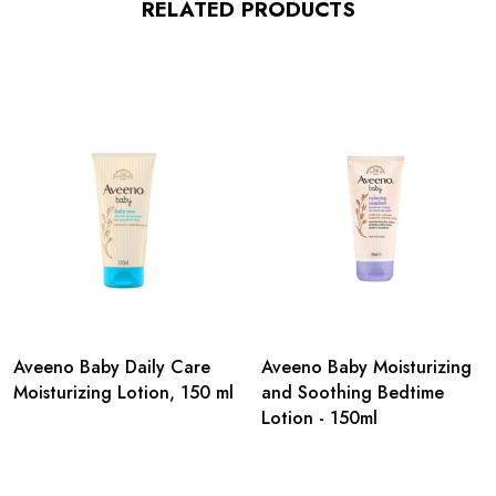
RELATED PRODUCTS
Aveeno Baby Daily Care
Aveeno Baby Moisturizing
Moisturizing Lotion, 150 ml
and Soothing Bedtime
Lotion - 150ml