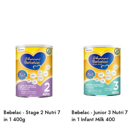
Bebelac - Stage 2 Nutri 7
Bebelac - Junior 3 Nutri 7
in 1 400g
in 1 Infant Milk 400