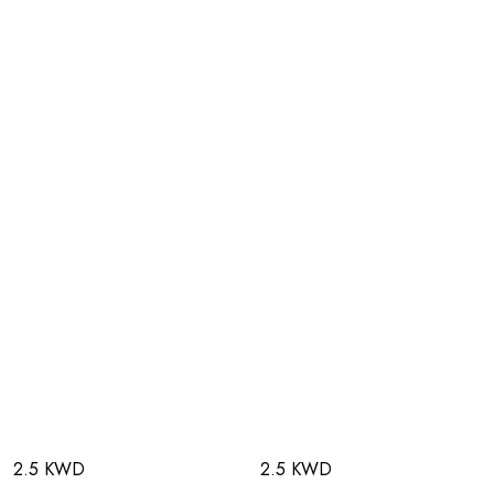
2.5 KWD
2.5 KWD