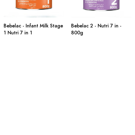
Bebelac - Infant Milk Stage
Bebelac 2 - Nutri 7 in -
1 Nutri 7 in 1
800g