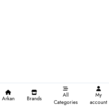
All
My
Arkan
Brands
Categories
account