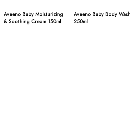
Aveeno Baby Moisturizing
Aveeno Baby Body Wash
& Soothing Cream 150ml
250ml