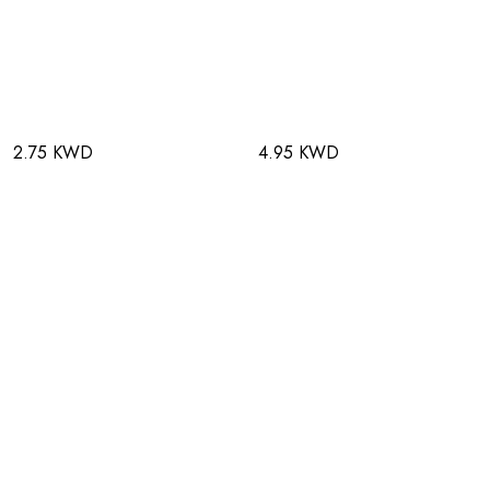
2.75 KWD
4.95 KWD