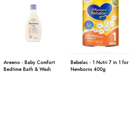
Aveeno - Baby Comfort
Bebelac - 1 Nutri 7 in 1 for
Bedtime Bath & Wash
Newborns 400g