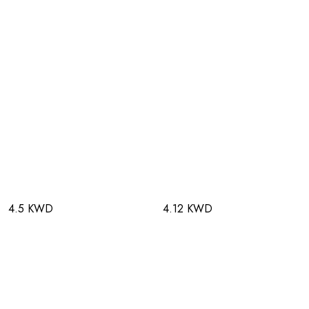
4.5 KWD
4.12 KWD