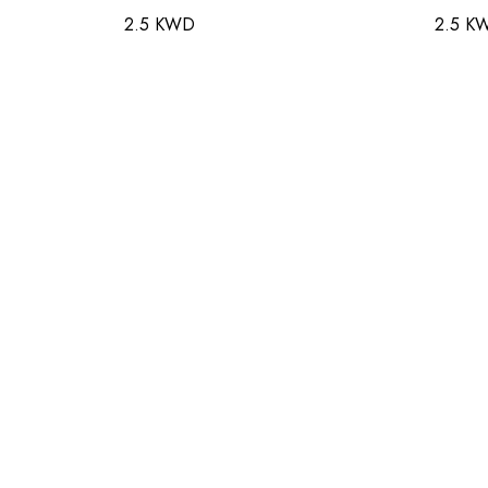
2.5 KWD
2.5 K