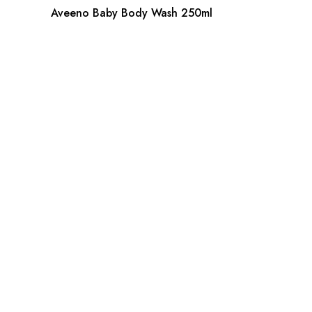
Aveeno Baby Body Wash 250ml