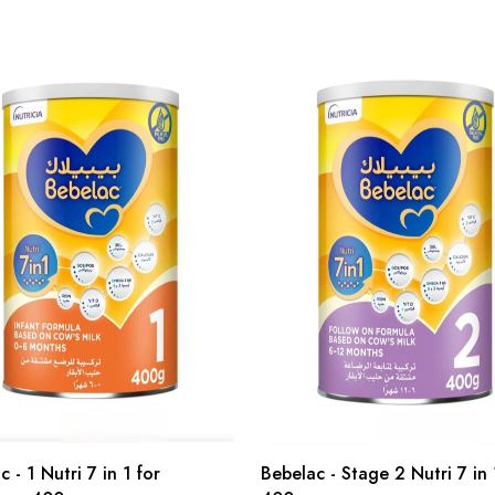
 - 1 Nutri 7 in 1 for
Bebelac - Stage 2 Nutri 7 in 