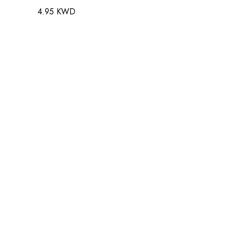
4.95 KWD