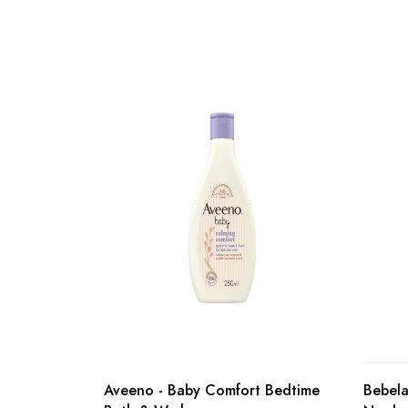
Aveeno - Baby Comfort Bedtime
Bebelac