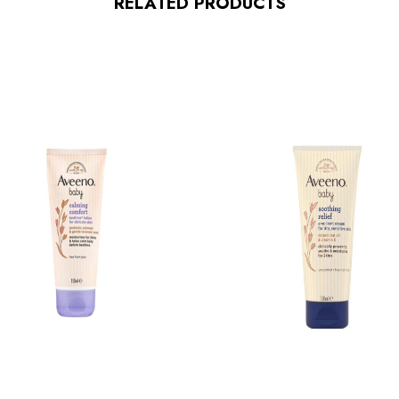
RELATED PRODUCTS