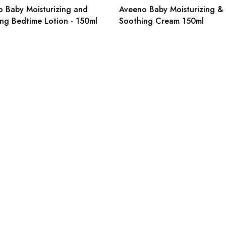
 Baby Moisturizing and
Aveeno Baby Moisturizing &
ng Bedtime Lotion - 150ml
Soothing Cream 150ml