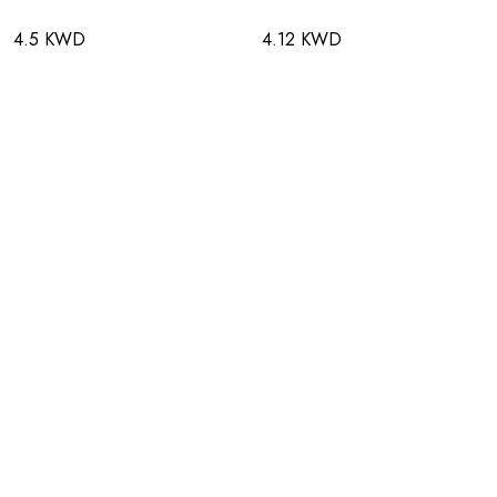
4.5 KWD
4.12 KWD