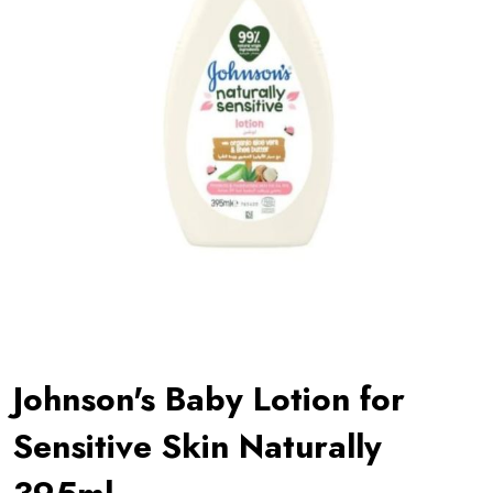
Johnson's Baby Lotion for
Sensitive Skin Naturally