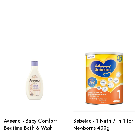
Aveeno - Baby Comfort
Bebelac - 1 Nutri 7 in 1 for
Bedtime Bath & Wash
Newborns 400g