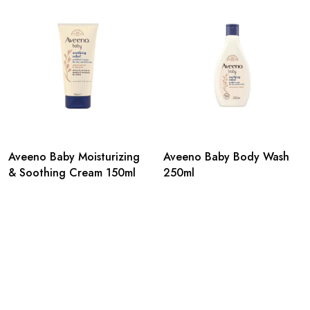
Aveeno Baby Moisturizing
Aveeno Baby Body Wash
& Soothing Cream 150ml
250ml