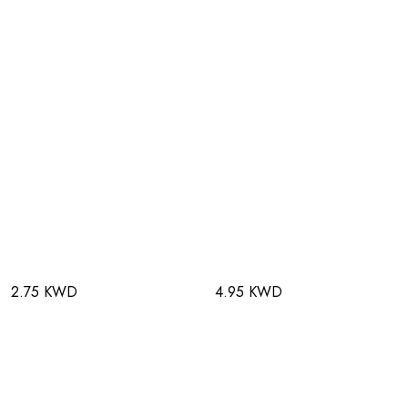
2.75 KWD
4.95 KWD