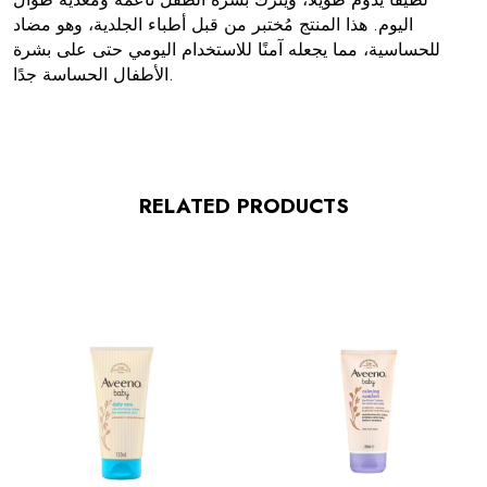
اليوم. هذا المنتج مُختبر من قبل أطباء الجلدية، وهو مضاد
للحساسية، مما يجعله آمنًا للاستخدام اليومي حتى على بشرة
الأطفال الحساسة جدًا.
RELATED PRODUCTS