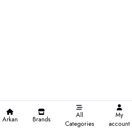
All
My
Arkan
Brands
Categories
account