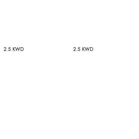
2.5 KWD
2.5 KWD