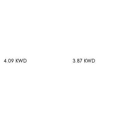
4.09 KWD
3.87 KWD