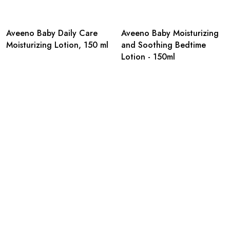
Aveeno Baby Daily Care
Aveeno Baby Moisturizing
Moisturizing Lotion, 150 ml
and Soothing Bedtime
Lotion - 150ml