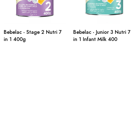
Bebelac - Stage 2 Nutri 7
Bebelac - Junior 3 Nutri 7
in 1 400g
in 1 Infant Milk 400