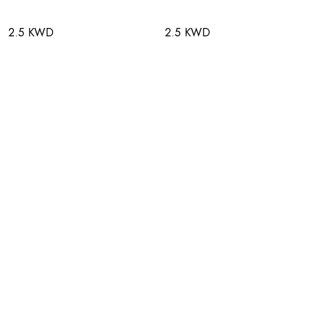
2.5 KWD
2.5 KWD