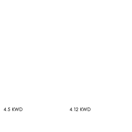
4.5 KWD
4.12 KWD