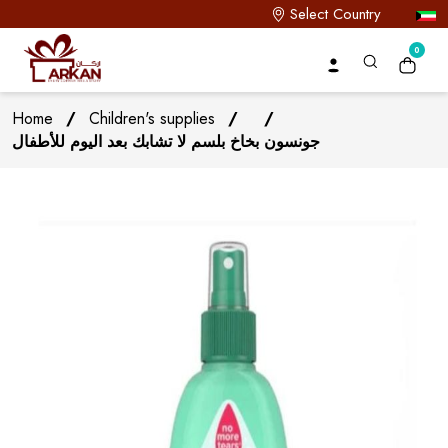
Select Country
0
Home
/
Children's supplies
/
/
جونسون بخاخ بلسم لا تشابك بعد اليوم للأطفال