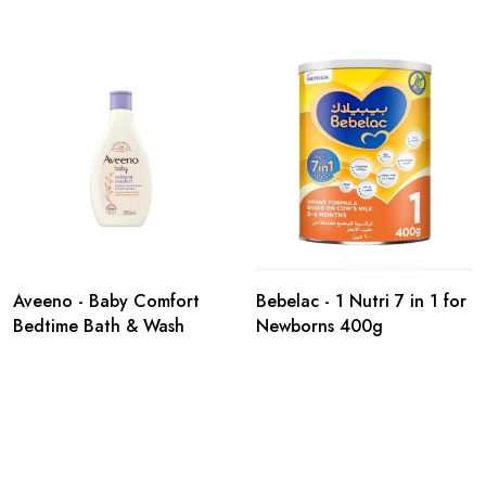
Aveeno - Baby Comfort
Bebelac - 1 Nutri 7 in 1 for
Bedtime Bath & Wash
Newborns 400g