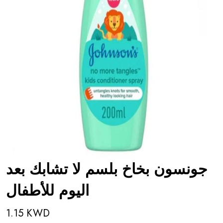
جونسون بخاخ بلسم لا تشابك بعد
اليوم للأطفال
1.15 KWD