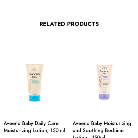
RELATED PRODUCTS
Aveeno Baby Daily Care
Aveeno Baby Moisturizing
Moisturizing Lotion, 150 ml
and Soothing Bedtime
Lotion - 150ml