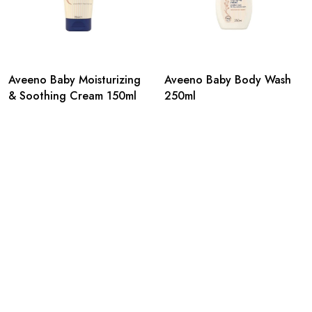
Aveeno Baby Moisturizing
Aveeno Baby Body Wash
& Soothing Cream 150ml
250ml