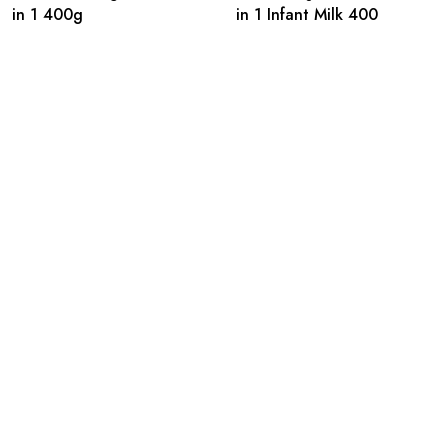
in 1 400g
in 1 Infant Milk 400