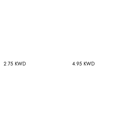
2.75 KWD
4.95 KWD