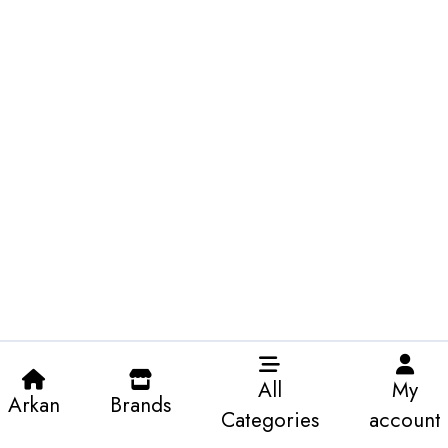
All
My
Arkan
Brands
Categories
account