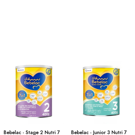
Bebelac - Stage 2 Nutri 7
Bebelac - Junior 3 Nutri 7