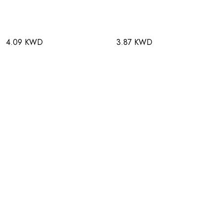
4.09 KWD
3.87 KWD