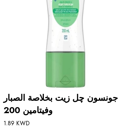
جونسون چل زيت بخلاصة الصبار
وفيتامين 200
1.89 KWD