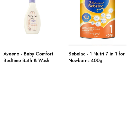
Aveeno - Baby Comfort
Bebelac - 1 Nutri 7 in 1 for
Bedtime Bath & Wash
Newborns 400g