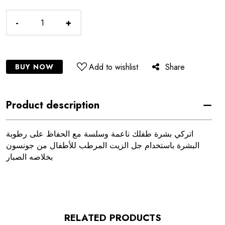
-
+
Add to wishlist
Share
BUY NOW
Product description
اتركي بشرة طفلك ناعمة وسلسة مع الحفاظ على رطوبة
البشرة باستخدام جل الزيت المرطب للأطفال من جونسون
بخلاصه الصبار
RELATED PRODUCTS