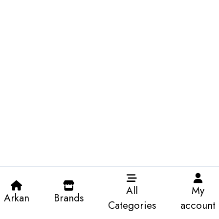
All
My
Arkan
Brands
Categories
account