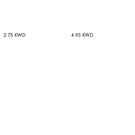
2.75 KWD
4.95 KWD