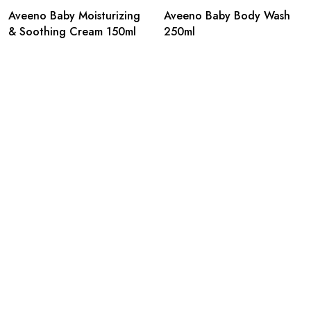
Aveeno Baby Moisturizing
Aveeno Baby Body Wash
& Soothing Cream 150ml
250ml