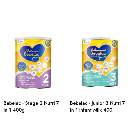
Bebelac - Stage 2 Nutri 7
Bebelac - Junior 3 Nutri 7
in 1 400g
in 1 Infant Milk 400