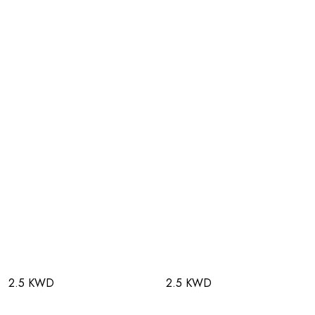
2.5 KWD
2.5 KWD