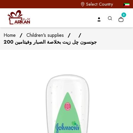
Select Country
0
Home
/
Children's supplies
/
/
جونسون چل زيت بخلاصة الصبار وفيتامين 200