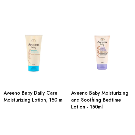
Aveeno Baby Daily Care
Aveeno Baby Moisturizing
Moisturizing Lotion, 150 ml
and Soothing Bedtime
Lotion - 150ml