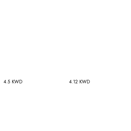
4.5 KWD
4.12 KWD