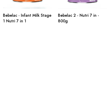
Bebelac - Infant Milk Stage
Bebelac 2 - Nutri 7 in -
1 Nutri 7 in 1
800g