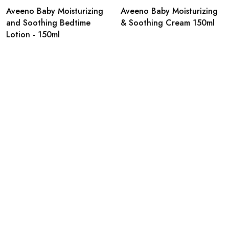
Aveeno Baby Moisturizing
Aveeno Baby Moisturizing
and Soothing Bedtime
& Soothing Cream 150ml
Lotion - 150ml