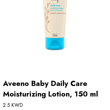
Aveeno Baby Daily Care
Moisturizing Lotion, 150 ml
2.5 KWD