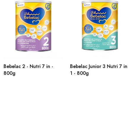
Bebelac 2 - Nutri 7 in -
Bebelac Junior 3 Nutri 7 in
800g
1 - 800g