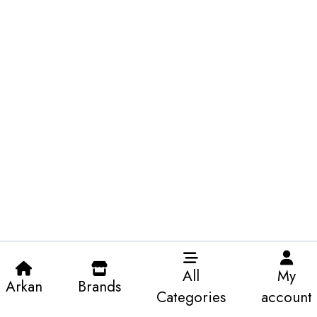
All
My
Arkan
Brands
Categories
account