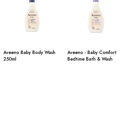
Aveeno Baby Body Wash
Aveeno - Baby Comfort
250ml
Bedtime Bath & Wash