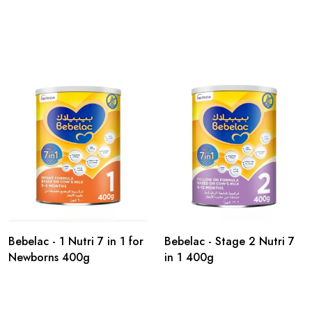
Bebelac - 1 Nutri 7 in 1 for
Bebelac - Stage 2 Nutri 7
Newborns 400g
in 1 400g