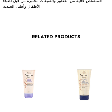
الامتصاص خالية من العطور والصبغات مختبرة من قبل أطباء
الأطفال وأطباء الجلدية
RELATED PRODUCTS