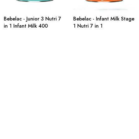
Bebelac - Junior 3 Nutri 7
Bebelac - Infant Milk Stage
in 1 Infant Milk 400
1 Nutri 7 in 1