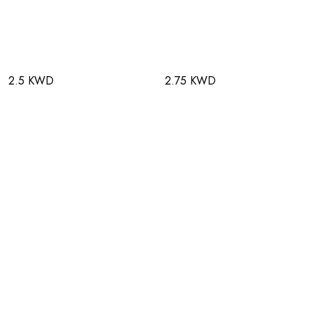
2.5 KWD
2.75 KWD