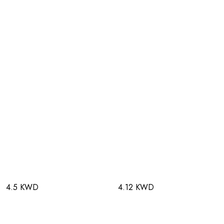
4.5 KWD
4.12 KWD