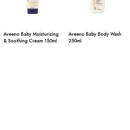
Aveeno Baby Moisturizing
Aveeno Baby Body Wash
& Soothing Cream 150ml
250ml