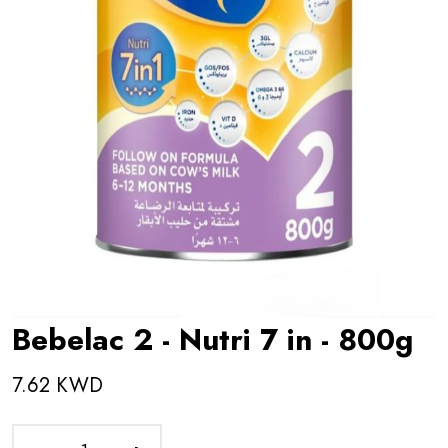
Bebelac 2 - Nutri 7 in - 800g
7.62 KWD