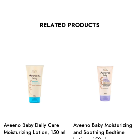
RELATED PRODUCTS
Aveeno Baby Daily Care
Aveeno Baby Moisturizing
Moisturizing Lotion, 150 ml
and Soothing Bedtime