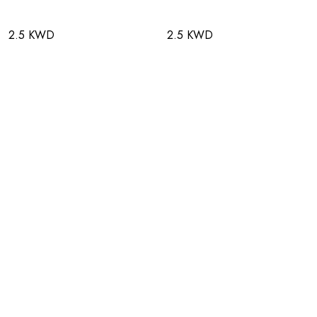
2.5 KWD
2.5 KWD