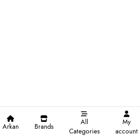
All
My
Arkan
Brands
Categories
account