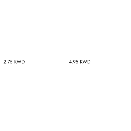
2.75 KWD
4.95 KWD