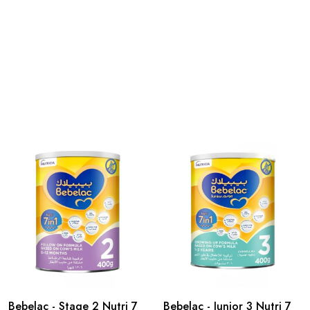
Bebelac - Stage 2 Nutri 7
Bebelac - Junior 3 Nutri 7