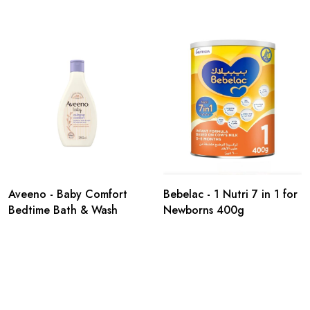
Aveeno - Baby Comfort
Bebelac - 1 Nutri 7 in 1 for
Bedtime Bath & Wash
Newborns 400g