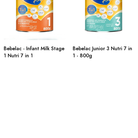
Bebelac - Infant Milk Stage
Bebelac Junior 3 Nutri 7 in
1 Nutri 7 in 1
1 - 800g