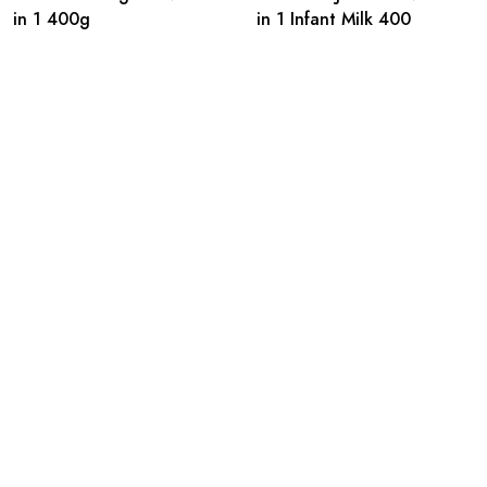
in 1 400g
in 1 Infant Milk 400