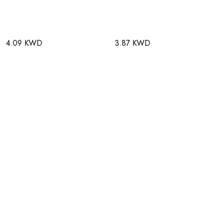
4.09 KWD
3.87 KWD